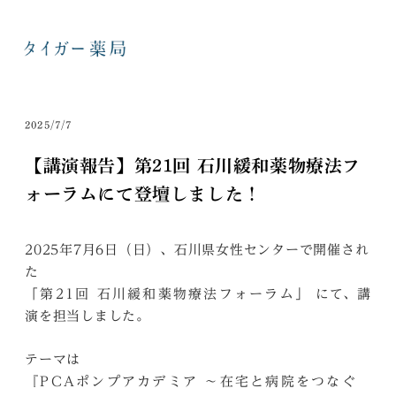
2025/7/7
【講演報告】第21回 石川緩和薬物療法フ
ォーラムにて登壇しました！
2025年7月6日（日）、石川県女性センターで開催され
た
にて、講
「第21回 石川緩和薬物療法フォーラム」
演を担当しました。
テーマは
『PCAポンプアカデミア ～在宅と病院をつなぐ