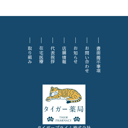
取り組み
在宅医療
代表挨拶
店舗情報
お知らせ
お問い合わせ
書面掲示事項
タイガープライム株式会社