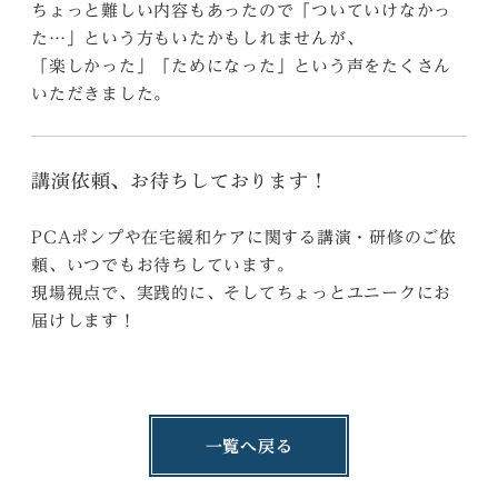
ちょっと難しい内容もあったので「ついていけなかっ
た…」という方もいたかもしれませんが、
「楽しかった」「ためになった」という声をたくさん
いただきました。
講演依頼、お待ちしております！
PCAポンプや在宅緩和ケアに関する講演・研修のご依
頼、いつでもお待ちしています。
現場視点で、実践的に、そしてちょっとユニークにお
届けします！
一覧へ戻る