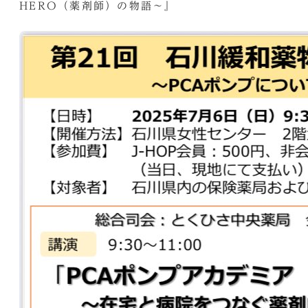
HERO（薬剤師）の物語～』