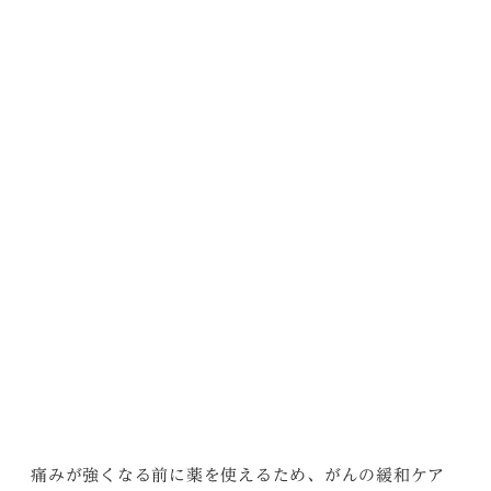
痛みが強くなる前に薬を使えるため、がんの緩和ケア