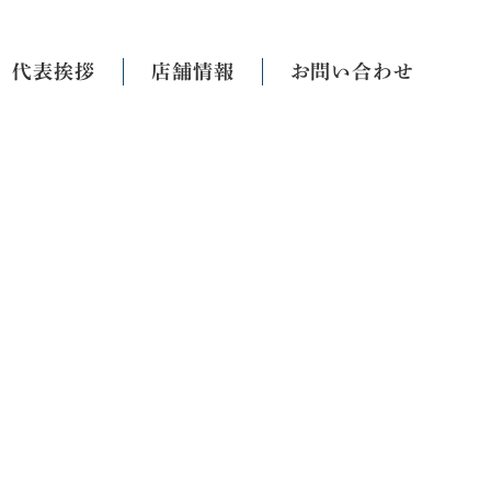
代表挨拶
店舗情報
お問い合わせ