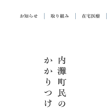
お知らせ
取り組み
在宅医療
かかりつけ薬局
内灘町民の