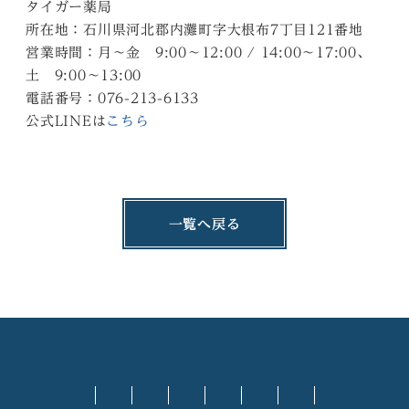
タイガー薬局
所在地：石川県河北郡内灘町字大根布7丁目121番地
営業時間：月～金 9:00～12:00 / 14:00～17:00、
土 9:00～13:00
電話番号：076-213-6133
公式LINEは
こちら
一覧へ戻る