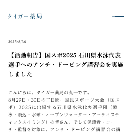
2025/8/30
【活動報告】国スポ2025 石川県水泳代表
選手へのアンチ・ドーピング講習会を実施
しました
こんにちは、タイガー薬局の丸一です。
8月29日・30日の二日間、
国民スポーツ大会（国ス
（競
ポ）2025に出場する石川県水泳代表選手団
泳・飛込・水球・オープンウォーター・アーティステ
ィックスイミング）の皆さん、そして保護者・コー
チ・監督を対象に、
の講
アンチ・ドーピング講習会