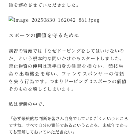
師を務めさせていただきました。
スポーツの価値を守るために
講習の冒頭では「なぜドーピングをしてはいけないの
か」という根本的な問いかけからスタートしました。
禁止物質の使用は選手自身の
健康を損ない、競技生
命や出場機会を奪い、ファンやスポンサーの信頼
です。つまりドーピングはスポーツの価値
を失う行為
そのものを壊してしまいます。
私は講義の中で、
「必ず最終的な判断を皆さん自身でしていただくというところ
ですね。すべて自分の責任であるということを、未成年であっ
ても理解しておいていただきたい」