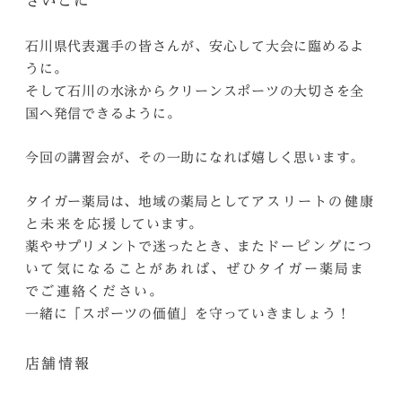
さいごに
石川県代表選手の皆さんが、安心して大会に臨めるよ
うに。
そして石川の水泳からクリーンスポーツの大切さを全
国へ発信できるように。
今回の講習会が、その一助になれば嬉しく思います。
タイガー薬局は、地域の薬局として
アスリートの健康
しています。
と未来を応援
薬やサプリメントで迷ったとき、また
ドーピングにつ
いて気になることがあれば、ぜひタイガー薬局ま
。
でご連絡ください
一緒に「スポーツの価値」を守っていきましょう！
店舗情報