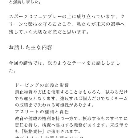
と強調しました。
スポーツはフェアプレーの上に成り立っています。ク
リーンな競技を守ることこそ、私たちが未来の選手へ
残していく大切な財産だと思います。
お話した主な内容
今回の講習では、次のようなテーマをお話ししまし
た。
ドーピングの定義と影響
禁止物質や方法を使用することはもちろん、試みるだけ
でも違反となります。違反すれば個人だけでなくチーム
の成績まで失われる可能性があります。
アスリートの権利と責任
教育や健康の権利を持つ一方で、摂取するものすべてに
責任を持ち、検査へ協力する義務があります。未成年で
も「厳格責任」が適用されます。